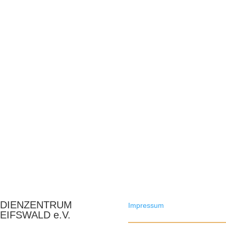
DIENZENTRUM
Impressum
EIFSWALD e.V.