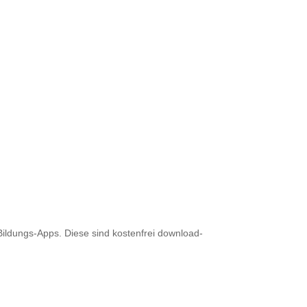
Bildungs-Apps. Diese sind kostenfrei download-