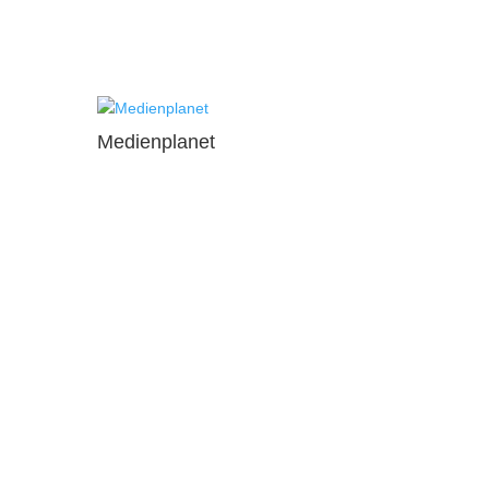
Medienplanet