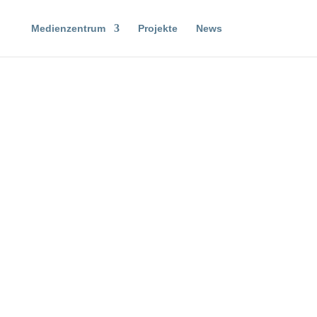
Medienzentrum
Projekte
News