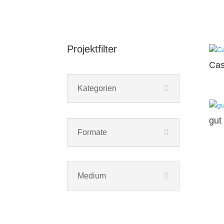
Projektfilter
Ca
Kategorien
gut
Formate
Medium