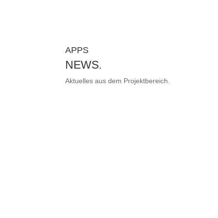
APPS
NEWS.
Aktuelles aus dem Projektbereich.