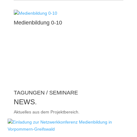
Medienbildung 0-10
TAGUNGEN / SEMINARE
NEWS.
Aktuelles aus dem Projektbereich.