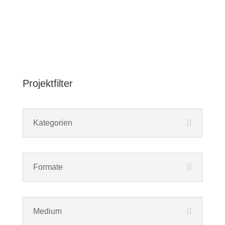
Projektfilter
Kategorien
Formate
Medium