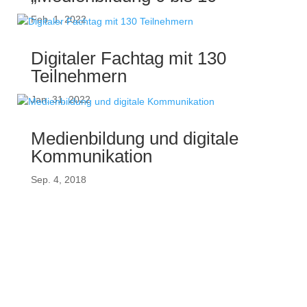
Feb. 1, 2022
Digitaler Fachtag mit 130
Teilnehmern
Jan. 31, 2022
Medienbildung und digitale
Kommunikation
Sep. 4, 2018