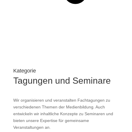
Kategorie
Tagungen und Seminare
Wir organisieren und veranstalten Fachtagungen zu
verschiedenen Themen der Medienbildung. Auch
entwickeln wir inhaltliche Konzepte zu Seminaren und
bieten unsere Expertise für gemeinsame
Veranstaltungen an.