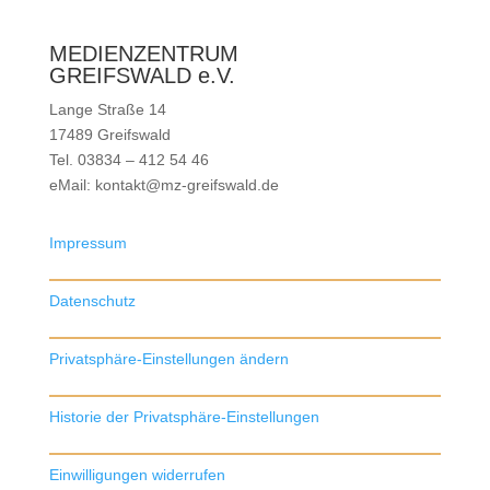
MEDIENZENTRUM
GREIFSWALD e.V.
Lange Straße 14
17489 Greifswald
Tel. 03834 – 412 54 46
eMail: kontakt@mz-greifswald.de
Impressum
Datenschutz
Privatsphäre-Einstellungen ändern
Historie der Privatsphäre-Einstellungen
Einwilligungen widerrufen