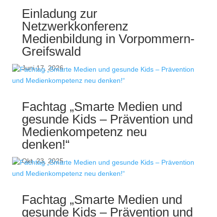
Einladung zur
Netzwerkkonferenz
Medienbildung in Vorpommern-
Greifswald
Juni 17, 2026
Fachtag „Smarte Medien und
gesunde Kids – Prävention und
Medienkompetenz neu
denken!“
Okt. 23, 2025
Fachtag „Smarte Medien und
gesunde Kids – Prävention und